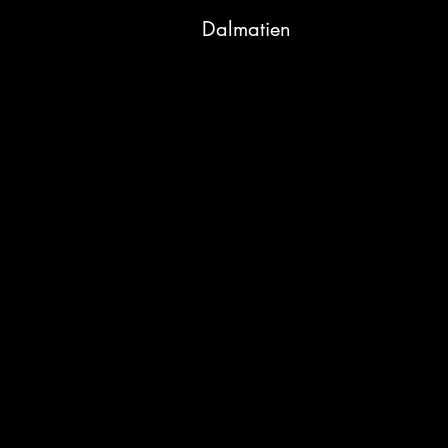
Dalmatien