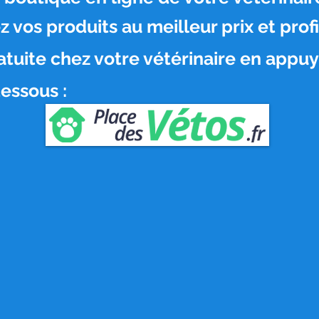
os produits au meilleur prix et profi
ratuite chez votre vétérinaire en appuy
essous :