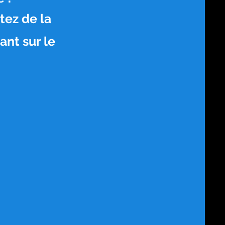
tez de la
ant sur le