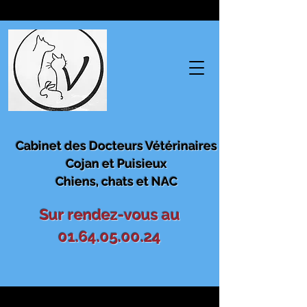
Cabinet des Docteurs Vétérinaires
Cojan et Puisieux
Chiens, chats et NAC
Sur rendez-vous au
01.64.05.00.24