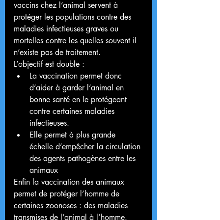
vaccins chez l’animal servent à 
protéger les populations contre des 
maladies infectieuses graves ou 
mortelles contre les quelles souvent il 
n’existe pas de traitement.
L’objectif est double :
La vaccination permet donc 
d’aider à garder l’animal en 
bonne santé en le protégeant 
contre certaines maladies 
infectieuses.
Elle permet à plus grande 
échelle d’empêcher la circulation 
des agents pathogènes entre les 
animaux
Enfin la vaccination des animaux 
permet de protéger l’homme de 
certaines zoonoses : des maladies 
transmises de l’animal à l’homme.