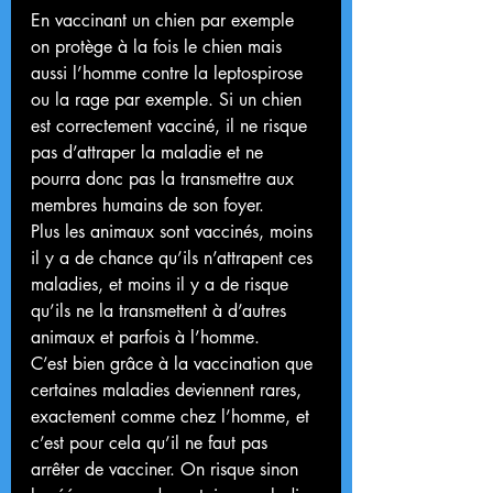
En vaccinant un chien par exemple 
on protège à la fois le chien mais 
aussi l’homme contre la leptospirose 
ou la rage par exemple. Si un chien 
est correctement vacciné, il ne risque 
pas d’attraper la maladie et ne 
pourra donc pas la transmettre aux 
membres humains de son foyer.
Plus les animaux sont vaccinés, moins 
il y a de chance qu’ils n’attrapent ces 
maladies, et moins il y a de risque 
qu’ils ne la transmettent à d’autres 
animaux et parfois à l’homme.
C’est bien grâce à la vaccination que 
certaines maladies deviennent rares, 
exactement comme chez l’homme, et 
c’est pour cela qu’il ne faut pas 
arrêter de vacciner. On risque sinon 