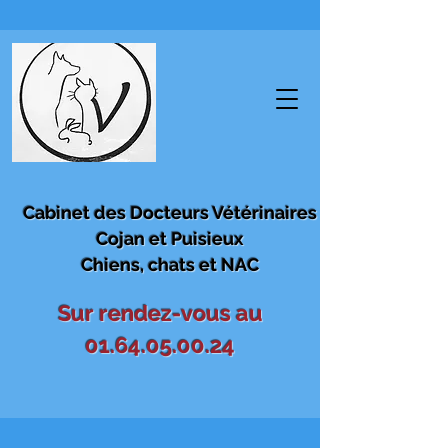
Cabinet des Docteurs Vétérinaires
Cojan et Puisieux
Chiens, chats et NAC
Sur rendez-vous au
01.64.05.00.24