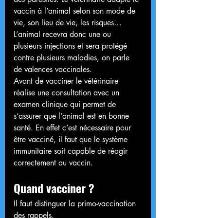
vaccin à l’animal selon son mode de 
vie, son lieu de vie, les risques…
L’animal recevra donc une ou 
plusieurs injections et sera protégé 
contre plusieurs maladies, on parle 
de valences vaccinales.
Avant de vacciner le vétérinaire 
réalise une consultation avec un 
examen clinique qui permet de 
s’assurer que l’animal est en bonne 
santé. En effet c’est nécessaire pour 
être vacciné, il faut que le système 
immunitaire soit capable de réagir 
correctement au vaccin.
Quand vacciner ?
Il faut distinguer la primo-vaccination 
des rappels.